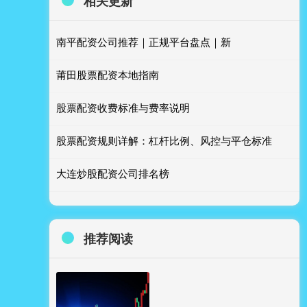
相关更新
南平配资公司推荐｜正规平台盘点｜新
莆田股票配资本地指南
股票配资收费标准与费率说明
股票配资规则详解：杠杆比例、风控与平仓标准
大连炒股配资公司排名榜
推荐阅读