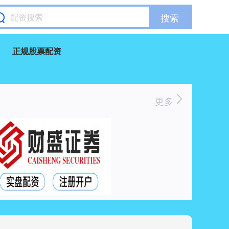
搜索
正规股票配资
更多