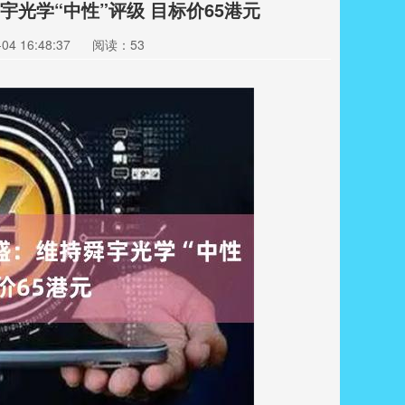
光学“中性”评级 目标价65港元
4 16:48:37
阅读：53