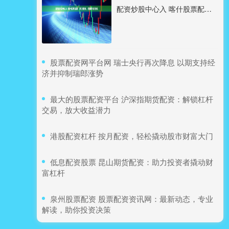
配资炒股中心入 喀什股票配资：助力投资，把握财富先机
​股票配资网平台网 瑞士央行再次降息 以期支持经
济并抑制瑞郎涨势
​最大的股票配资平台 沪深指期货配资：解锁杠杆
交易，放大收益潜力
​港股配资杠杆 按月配资，轻松撬动股市财富大门
​低息配资股票 昆山期货配资：助力投资者撬动财
富杠杆
​泉州股票配资 股票配资资讯网：最新动态，专业
解读，助你投资决策