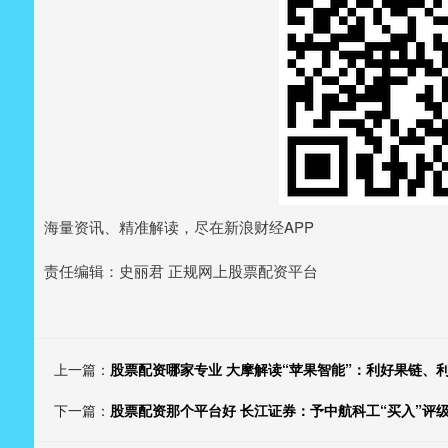
海量资讯、精准解读，尽在新浪财经APP
责任编辑：史丽君 正规网上股票配资平台
上一篇：
股票配资哪家专业 大摩解读“苹果智能”：利好果链、
下一篇：
股票配资那个平台好 长江证券：予中航科工“买入”评