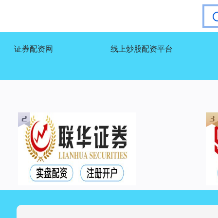
证券配资网
线上炒股配资平台