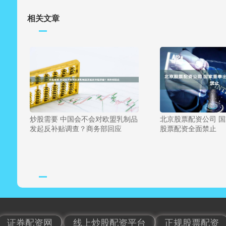
相关文章
炒股需要 中国会不会对欧盟乳制品
北京股票配资公司 
发起反补贴调查？商务部回应
股票配资全面禁止
证券配资网
线上炒股配资平台
正规股票配资