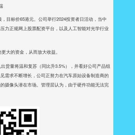
端
，目标价65港元。公司举行2024投资者日活动，当中
价压力正规网上股票配资平台，以及人工智能对光学行业
撬动更大的资金，从而放大收益。
出货量将温和复苏（同比升3.5%），并看好公司产品组
也见需求不断增长，公司正努力在汽车原始设备制造商的
人的摄像头潜在市场。管理层认为，由于硬件功能无法完