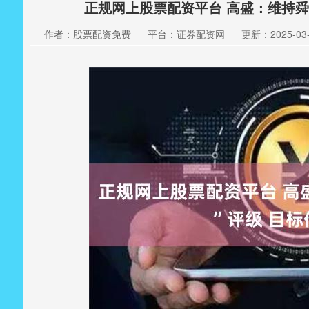
正规网上股票配资平台 高盛：维持舜宇
作者：股票配资免费
平台：证券配资网
更新：2025-03-0