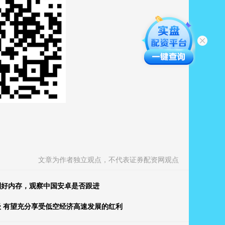
文章为作者独立观点，不代表证券配资网观点
利好内存，观察中国安卓是否跟进
级 有望充分享受低空经济高速发展的红利