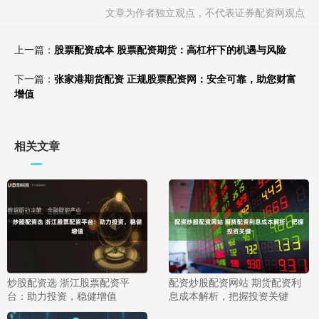
文章为作者独立观点，不代表证券配资网观点
上一篇：
股票配资成本 股票配资期货：高杠杆下的机遇与风险
下一篇：
张家港期货配资 正规股票配资网：安全可靠，助您财富
增值
相关文章
炒股配资选 浙江股票配资平
配资炒股配资网站 期货配资利
台：助力投资，稳健增值
息成本解析，把握投资关键