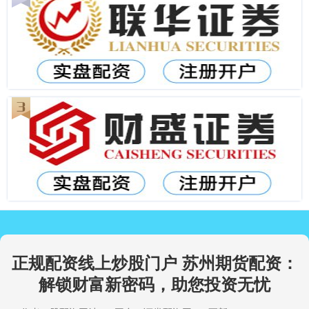
正规配资线上炒股门户 苏州期货配资：
解锁财富新密码，助您投资无忧