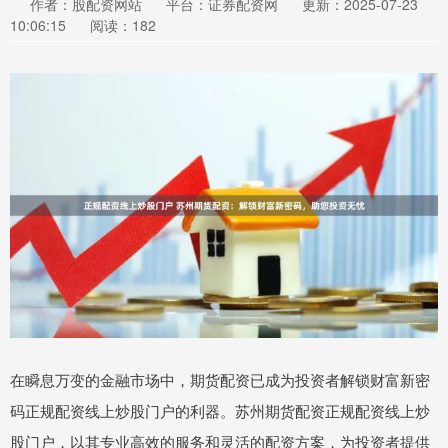
作者：股配资网站
平台：证券配资网
更新：2025-07-23
10:06:15
阅读：182
在瞬息万变的金融市场中，期货配资已成为投资者解锁财富新密
码正规配资线上炒股门户的利器。苏州期货配资正规配资线上炒
股门户，以其专业高效的服务和灵活的配资方案，为投资者提供