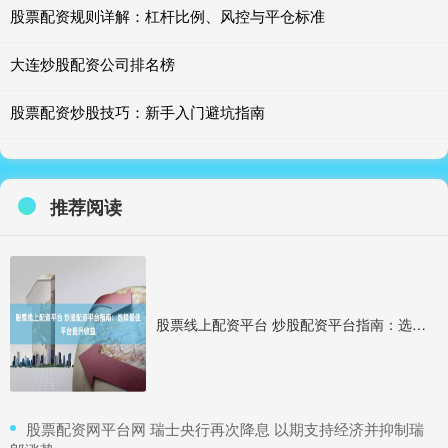
股票配资规则详解：杠杆比例、风控与平仓标准
大连炒股配资公司排名榜
股票配资炒股技巧：新手入门避坑指南
推荐阅读
股票线上配资平台 炒股配资平台指南：选择最佳平台提升收益
​股票配资网平台网 瑞士央行再次降息 以期支持经济并抑制瑞