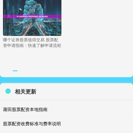
哪个证券股票值得交易 股票配
资申请指南：快速了解申请流程
相关更新
莆田股票配资本地指南
股票配资收费标准与费率说明