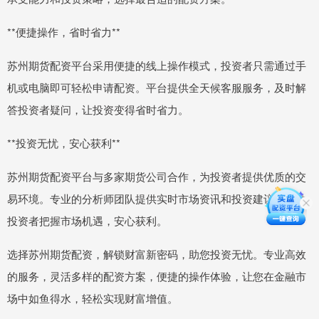
**便捷操作，省时省力**
苏州期货配资平台采用便捷的线上操作模式，投资者只需通过手
机或电脑即可轻松申请配资。平台提供全天候客服服务，及时解
答投资者疑问，让投资变得省时省力。
**投资无忧，安心获利**
苏州期货配资平台与多家期货公司合作，为投资者提供优质的交
易环境。专业的分析师团队提供实时市场资讯和投资建议，帮助
投资者把握市场机遇，安心获利。
选择苏州期货配资，解锁财富新密码，助您投资无忧。专业高效
的服务，灵活多样的配资方案，便捷的操作体验，让您在金融市
场中如鱼得水，轻松实现财富增值。