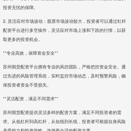
投资无忧的保障。
2. 灵活应对市场波动：股票市场波动较大，投资者可以通过杠杆
配资平台进行多空操作，灵活应对市场上涨和下跌的行情，以获
取更多的投资机会。
**专业高效，保障资金安全**
苏州期货配资平台拥有专业的风控团队，严格把控资金安全。通
过先进的风险管理系统，实时监控市场动态，及时预警风险，确
保投资者资金不受损失。
**灵活配资，满足不同需求**
苏州期货配资提供灵活多样的配资方案，满足不同投资者的需
求。从低杠杆到高杠杆，从短线到长线，投资者可根据自身风险
承受能力和投资策略，选择最合适的配资方案。