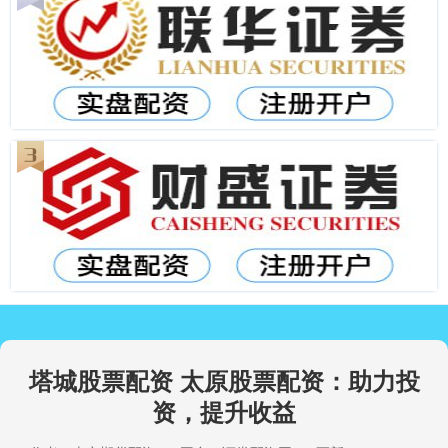
塔城股票配资 太原股票配资：助力投
资，提升收益