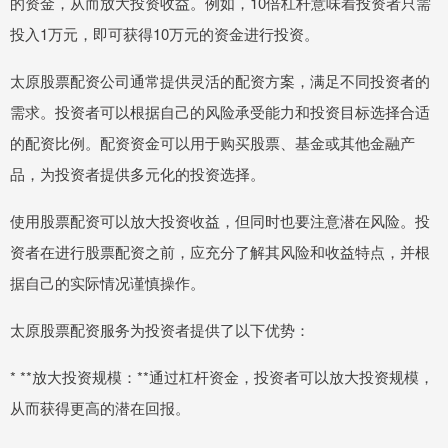
的资金，从而放大投资收益。例如，10倍杠杆意味着投资者只需
投入1万元，即可获得10万元的资金进行投资。
太原股票配资公司通常提供灵活的配资方案，满足不同投资者的
需求。投资者可以根据自己的风险承受能力和投资目标选择合适
的配资比例。配资资金可以用于购买股票、基金或其他金融产
品，为投资者提供多元化的投资选择。
使用股票配资可以放大投资收益，但同时也要注意潜在风险。投
资者在进行股票配资之前，应充分了解其风险和收益特点，并根
据自己的实际情况谨慎操作。
太原股票配资服务为投资者提供了以下优势：
* **放大投资规模：**通过杠杆资金，投资者可以放大投资规模，
从而获得更高的潜在回报。