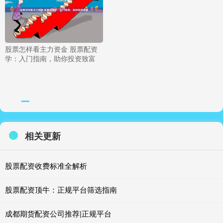
股票怎样看主力资金 股票配资
学：入门指南，助你投资致富
相关更新
股票配资收费标准全解析
股票配资顶牛：正规平台筛选指南
成都期货配资公司推荐|正规平台