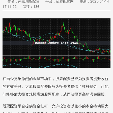
作者：南京期货配资
平台：证券配资网
更新：2025-04-14
17:11:52
阅读：136
在当今竞争激烈的金融市场中，股票配资已成为投资者提升收益
的有效手段。太原股票配资服务为投资者提供了杠杆资金，让他
们能够放大投资规模塔城股票配资，从而获得更高的潜在回报。
股票配资平台提供资金杠杆，允许投资者以较小的本金撬动更大