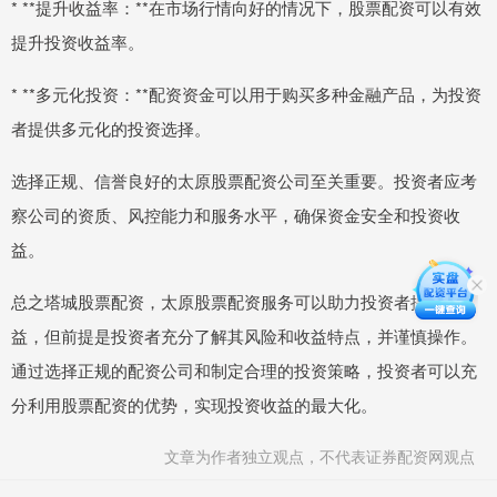
* **提升收益率：**在市场行情向好的情况下，股票配资可以有效
提升投资收益率。
* **多元化投资：**配资资金可以用于购买多种金融产品，为投资
者提供多元化的投资选择。
选择正规、信誉良好的太原股票配资公司至关重要。投资者应考
察公司的资质、风控能力和服务水平，确保资金安全和投资收
益。
总之塔城股票配资，太原股票配资服务可以助力投资者提升收
益，但前提是投资者充分了解其风险和收益特点，并谨慎操作。
通过选择正规的配资公司和制定合理的投资策略，投资者可以充
分利用股票配资的优势，实现投资收益的最大化。
文章为作者独立观点，不代表证券配资网观点