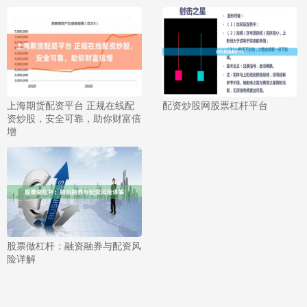
上海期货配资平台 正规在线配
配资炒股网股票杠杆平台
资炒股，安全可靠，助你财富倍
增
股票做杠杆：融资融券与配资风
险详解