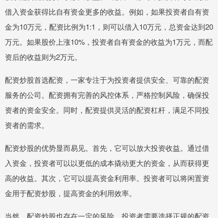
借入资金获得比自有资金更多的收益。例如，如果投资者自有资
金为10万元，配资比例为1:1，则可以借入10万元，总资金达到20
万元。如果股价上涨10%，投资者自有资金的收益为1万元，而配
资后的收益则为2万元。
配资炒股首选配资，一家专注于为投资者提供安全、可靠的配资
服务的公司。配资拥有完善的风控体系，严格控制风险，确保投
资者的资金安全。同时，配资提供灵活的配资杠杆，满足不同投
资者的需求。
配资炒股的优势显而易见。首先，它可以放大投资收益。通过借
入资金，投资者可以以更低的成本撬动更大的资金，从而获得更
高的收益。其次，它可以提高资金利用率。投资者可以将闲置资
金用于配资炒股，提高资金的利用效率。
当然，配资炒股也存在一定的风险。投资者需要选择正规的配资