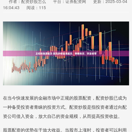
作者：配资炒股怎么
平台：证券配资网
更新：2025-03-04
16:04:43
阅读：115
在当今快速发展的金融市场中正规的股票配资，配资炒股已成为
一种备受投资者青睐的投资方式。配资炒股是指投资者通过向配
资公司借入资金，放大自己的资金规模，从而提高投资收益。
股票配资的优势在于放大收益。当股市上涨时，投资者可以利用