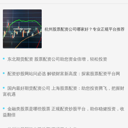
杭州股票配资公司哪家好？专业正规平台推荐
​东北期货配资 股票配资公司助您资金倍增，轻松投资
​配资炒股网站问必选 解锁财富新高度：探索股票配资平台网
​国内最好期货配资公司 上海股票配资：助您投资腾飞，把握财
富机遇
​金融类股票是哪些股票 正规配资炒股平台，助你稳健投资，收
益翻倍