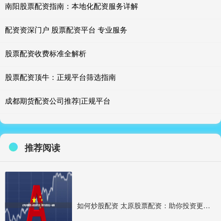
南阳股票配资指南：本地化配资服务详解
配资资深门户 股票配资平台 专业服务
股票配资收费标准全解析
股票配资顶牛：正规平台筛选指南
成都期货配资公司推荐|正规平台
推荐阅读
如何炒股配资 太原股票配资：助你投资更上一层楼