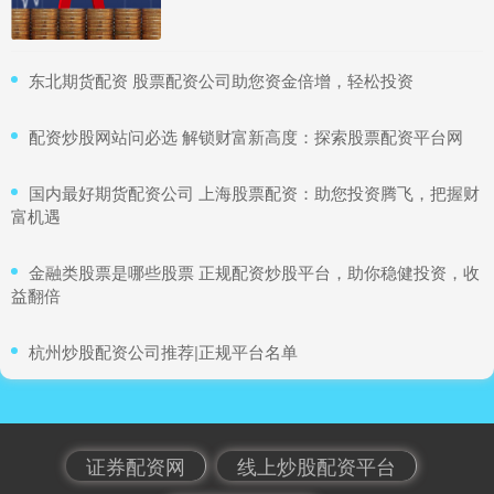
​东北期货配资 股票配资公司助您资金倍增，轻松投资
​配资炒股网站问必选 解锁财富新高度：探索股票配资平台网
​国内最好期货配资公司 上海股票配资：助您投资腾飞，把握财
富机遇
​金融类股票是哪些股票 正规配资炒股平台，助你稳健投资，收
益翻倍
​杭州炒股配资公司推荐|正规平台名单
证券配资网
线上炒股配资平台