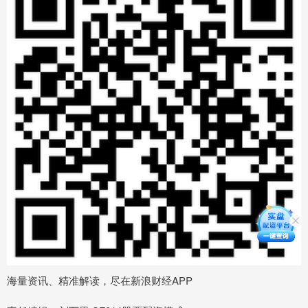
海量资讯、精准解读，尽在新浪财经APP