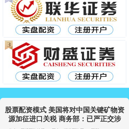
股票配资模式 美国将对中国关键矿物资
源加征进口关税 商务部：已严正交涉