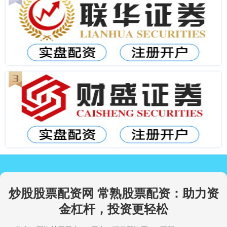
炒股股票配资网 常熟股票配资：助力资
金杠杆，投资更轻松