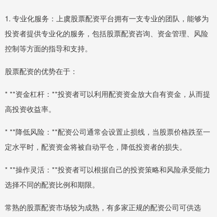
1. 专业化服务：上虞股票配资平台拥有一支专业的团队，能够为
投资者提供专业化的服务，包括股票配资咨询、资金管理、风险
控制等方面的指导和支持。
股票配资的优势在于：
* **资金杠杆：**投资者可以利用配资资金放大自有资金，从而提
高投资收益率。
* **降低风险：**配资公司通常会设置止损线，当股票价格跌至一
定水平时，配资资金将被自动平仓，降低投资者的损失。
* **操作灵活：**投资者可以根据自己的投资策略和风险承受能力
选择不同的配资比例和期限。
常熟的股票配资市场较为成熟，有多家正规的配资公司可供选