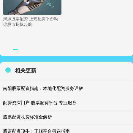
河源股票配资 正规配资平台助
你股市扬帆起航
相关更新
南阳股票配资指南：本地化配资服务详解
配资资深门户 股票配资平台 专业服务
股票配资收费标准全解析
股票配资顶牛：正规平台筛选指南