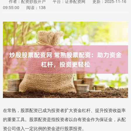
作者：配资炒股开户
平台：证券配资网
更新：2025-11-16
09:55:00
阅读：138
在常熟，股票配资已成为投资者扩大资金杠杆、提升投资收益率
的重要工具。股票配资是指投资者以自有资金作为保证金，从配
资公司借入一定比例的资金进行股票投资。