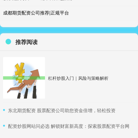
成都期货配资公司推荐|正规平台
推荐阅读
杠杆炒股入门｜风险与策略解析
​东北期货配资 股票配资公司助您资金倍增，轻松投资
​配资炒股网站问必选 解锁财富新高度：探索股票配资平台网