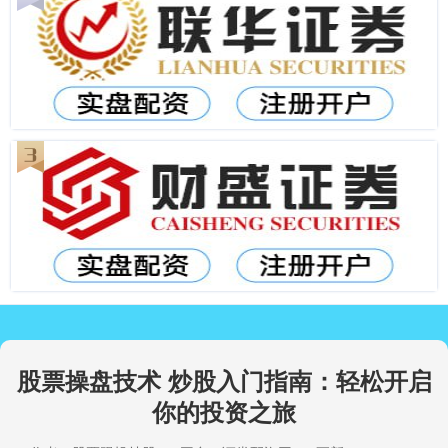
股票操盘技术 炒股入门指南：轻松开启
你的投资之旅