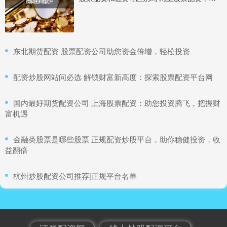
​东北期货配资 股票配资公司助您资金倍增，轻松投资
​配资炒股网站问必选 解锁财富新高度：探索股票配资平台网
​国内最好期货配资公司 上海股票配资：助您投资腾飞，把握财
富机遇
​金融类股票是哪些股票 正规配资炒股平台，助你稳健投资，收
益翻倍
​杭州炒股配资公司推荐|正规平台名单