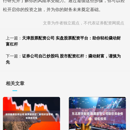
行研究并了解你的风险承受能力。通过遵循这些步骤，你可以轻
松开启你的投资之旅，并为你的财务未来奠定基础。
文章为作者独立观点，不代表证券配资网观点
上一篇：
天津股票配资公司 实盘股票配资平台：助你轻松撬动财
富杠杆
下一篇：
证券公司自己炒股吗 股市配资杠杆：撬动财富，谨慎为
先
相关文章