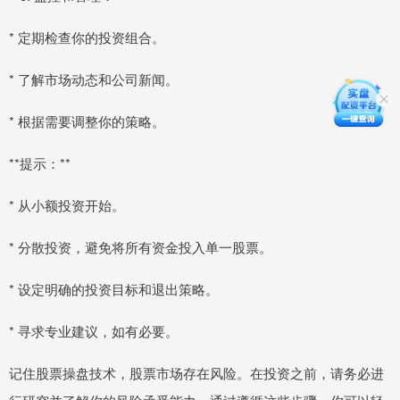
* 定期检查你的投资组合。
* 了解市场动态和公司新闻。
* 根据需要调整你的策略。
**提示：**
* 从小额投资开始。
* 分散投资，避免将所有资金投入单一股票。
* 设定明确的投资目标和退出策略。
* 寻求专业建议，如有必要。
记住股票操盘技术，股票市场存在风险。在投资之前，请务必进