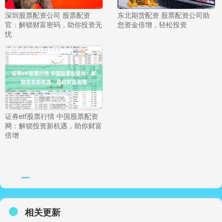
深圳股票配资公司 股票配资
东北期货配资 股票配资公司助
官：解锁财富密码，助你投资无
您资金倍增，轻松投资
忧
证券etf股票行情 中国股票配资
网：解锁投资新机遇，助你财富
倍增
相关更新