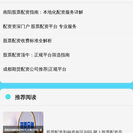
南阳股票配资指南：本地化配资服务详解
配资资深门户 股票配资平台 专业服务
股票配资收费标准全解析
股票配资顶牛：正规平台筛选指南
成都期货配资公司推荐|正规平台
推荐阅读
股票配资和融资有区别吗 网上股票配资平台：助你撬动更多财富杠杆