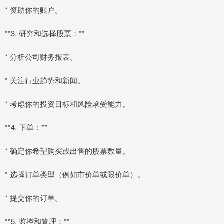
* 资助你的账户。
**3. 研究和选择股票：**
* 分析公司财务报表。
* 关注行业趋势和新闻。
* 考虑你的投资目标和风险承受能力。
**4. 下单：**
* 确定你希望购买或出售的股票数量。
* 选择订单类型（例如市价单或限价单）。
* 提交你的订单。
**5. 监控和管理：**