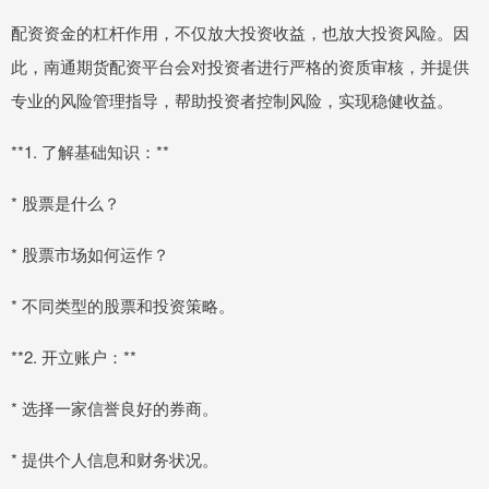
配资资金的杠杆作用，不仅放大投资收益，也放大投资风险。因
此，南通期货配资平台会对投资者进行严格的资质审核，并提供
专业的风险管理指导，帮助投资者控制风险，实现稳健收益。
**1. 了解基础知识：**
* 股票是什么？
* 股票市场如何运作？
* 不同类型的股票和投资策略。
**2. 开立账户：**
* 选择一家信誉良好的券商。
* 提供个人信息和财务状况。