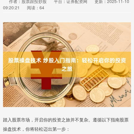
作者：股票跟投炒股
平台：证券配资网
更新：2025-11-10
09:20:21
阅读：64
踏入股票市场，开启你的投资之旅并不复杂。遵循以下指南股票
操盘技术，你将轻松迈出第一步：